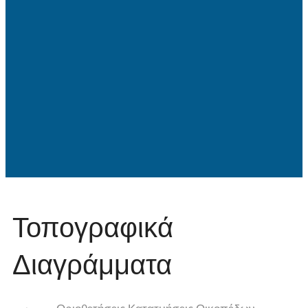
Τοπογραφικά
Διαγράμματα