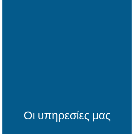
Οι υπηρεσίες μας