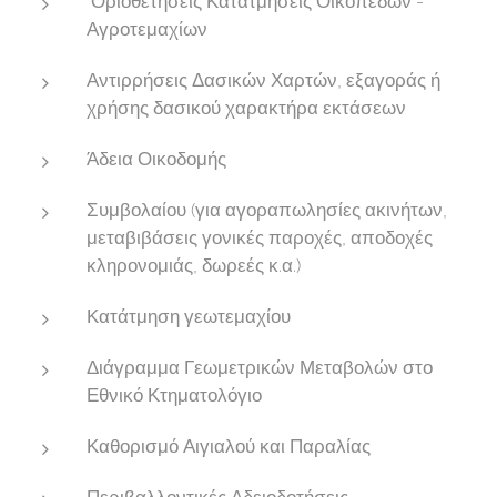
Οριοθετήσεις Κατατμήσεις Οικοπέδων -
Αγροτεμαχίων
Αντιρρήσεις Δασικών Χαρτών, εξαγοράς ή
χρήσης δασικού χαρακτήρα εκτάσεων
Άδεια Οικοδομής
Συμβολαίου (για αγοραπωλησίες ακινήτων,
μεταβιβάσεις γονικές παροχές, αποδοχές
κληρονομιάς, δωρεές κ.α.)
Κατάτμηση γεωτεμαχίου
Διάγραμμα Γεωμετρικών Μεταβολών στο
Εθνικό Κτηματολόγιο
Καθορισμό Αιγιαλού και Παραλίας