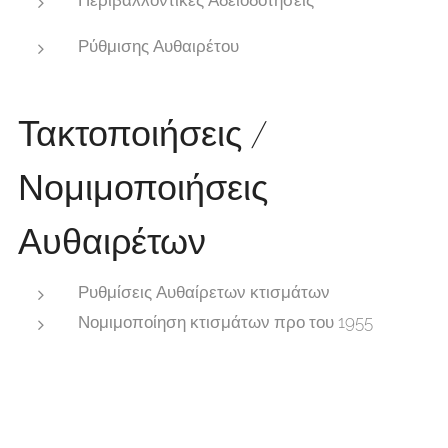
Περιβαλλοντικές Αδειοδοτήσεις
Ρύθμισης Αυθαιρέτου
Τακτοποιήσεις /
Νομιμοποιήσεις
Αυθαιρέτων
Ρυθμίσεις Αυθαίρετων κτισμάτων
Νομιμοποίηση κτισμάτων προ του 1955